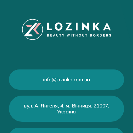
info@lozinka.com.ua
вул. А. Янгеля, 4, м. Вінниця, 21007,
Україна