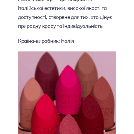
італійської естетики, високої якості та
доступності, створене для тих, хто цінує
природну красу та індивідуальність.
Країна-виробник: Італія