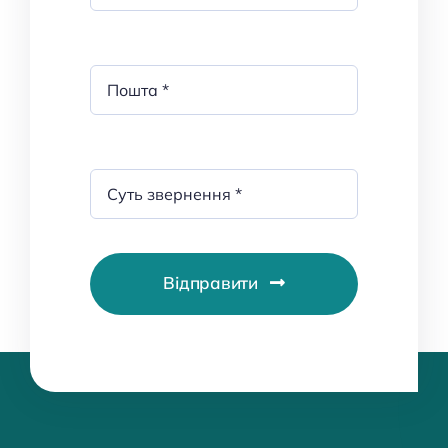
Відправити