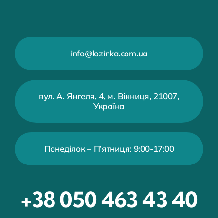
info@lozinka.com.ua
вул. А. Янгеля, 4, м. Вінниця, 21007,
Україна
Понеділок – П’ятниця: 9:00-17:00
+38 050 463 43 40