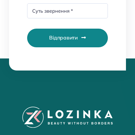
Відправити