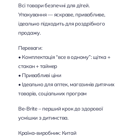
Всі товари безпечні для дітей.
Упакування — яскраве, привабливе,
ідеально підходить для роздрібного
продажу.
Переваги:
• Комплектація “все в одному”: щітка +
стакан + таймер
• Привабливі ціни
• Ідеально для аптек, магазинів дитячих
товарів, соціальних програм
Be-Brite – перший крок до здорової
усмішки з дитинства.
Країна-виробник: Китай