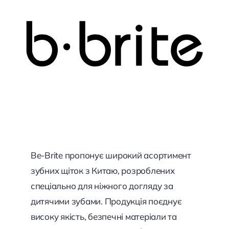
Be-Brite пропонує широкий асортимент
зубних щіток з Китаю, розроблених
спеціально для ніжного догляду за
дитячими зубами. Продукція поєднує
високу якість, безпечні матеріали та