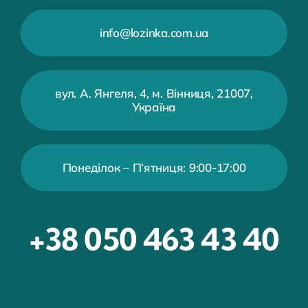
info@lozinka.com.ua
вул. А. Янгеля, 4, м. Вінниця, 21007,
Україна
Понеділок – П’ятниця: 9:00-17:00
+38 050 463 43 40