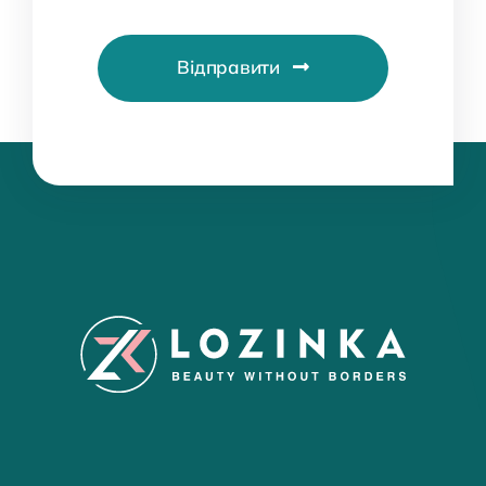
Відправити