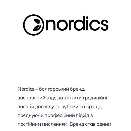
Nordics – болгарський бренд,
заснований з ідеєю змінити традиційні
засоби догляду за зубами на краще,
поєднуючи професійний підхід з
постійним мисленням. Бренд став одним