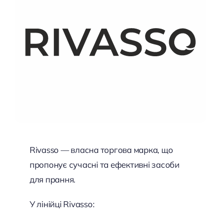
Rivasso — власна торгова марка, що
пропонує сучасні та ефективні засоби
для прання.
У лінійці Rivasso: