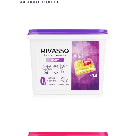
кожного прання.