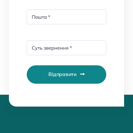
Відправити