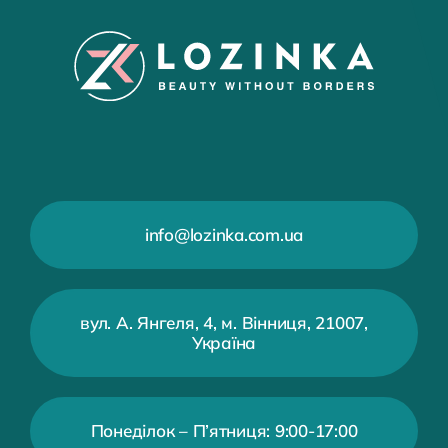
info@lozinka.com.ua
вул. А. Янгеля, 4, м. Вінниця, 21007,
Україна
Понеділок – П’ятниця: 9:00-17:00