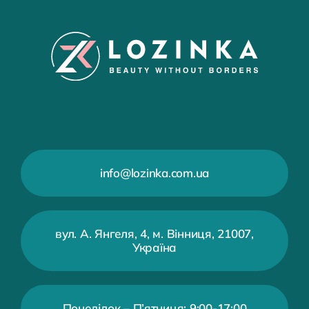
info@lozinka.com.ua
вул. А. Янгеля, 4, м. Вінниця, 21007,
Україна
Понеділок – П’ятниця: 9:00-17:00