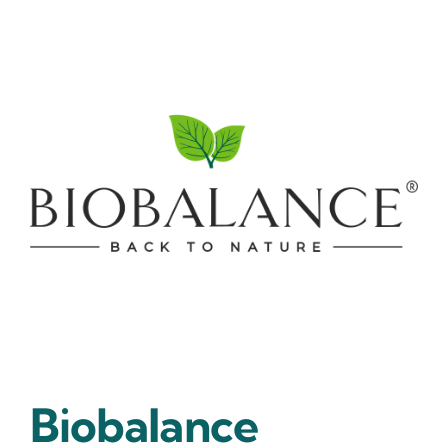
Biobalance