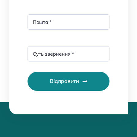
Відправити