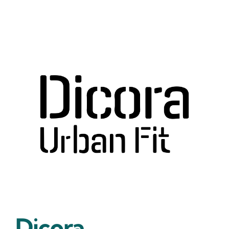
Dicora