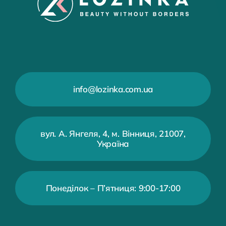
info@lozinka.com.ua
вул. А. Янгеля, 4, м. Вінниця, 21007,
Україна
Понеділок – П’ятниця: 9:00-17:00