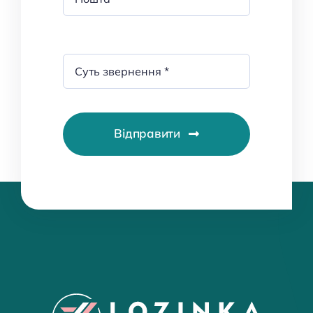
Відправити